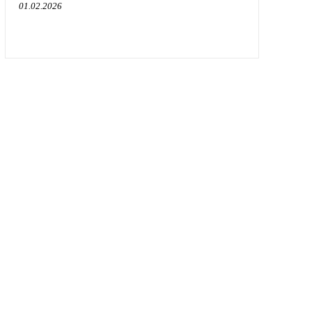
01.02.2026