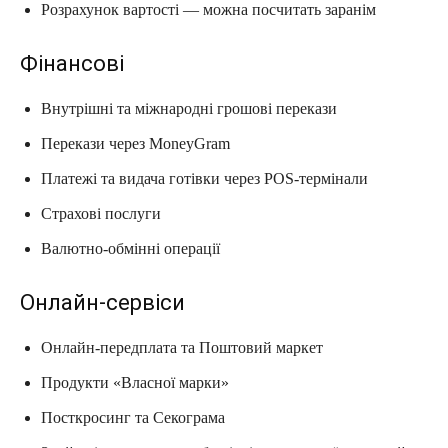
Розрахунок вартості — можна посчитать заранім
Фінансові
Внутрішні та міжнародні грошові перекази
Перекази через MoneyGram
Платежі та видача готівки через POS-термінали
Страхові послуги
Валютно-обмінні операції
Онлайн-сервіси
Онлайн-передплата та Поштовий маркет
Продукти «Власної марки»
Посткросинг та Секограма