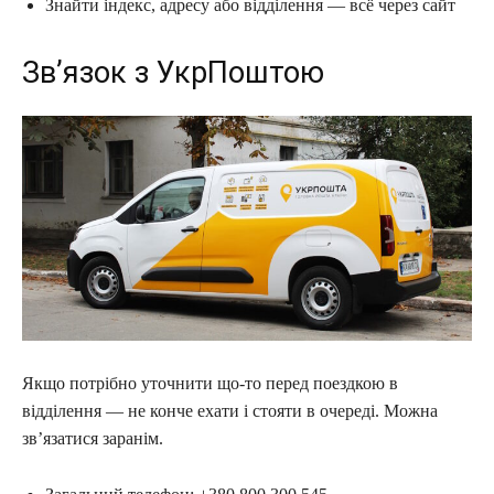
Знайти індекс, адресу або відділення — всё через сайт
Зв’язок з УкрПоштою
Якщо потрібно уточнити що-то перед поездкою в
відділення — не конче ехати і стояти в очереді. Можна
зв’язатися заранім.