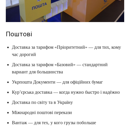
Поштові
Доставка за тарифом «Пріоритетний» — для тих, кому
час дорогий
Доставка за тарифом «Базовий» — стандартний
вариант для большинства
Укрпошта Документи — для офіційних бумаг
Кур’єрська доставка — когда нужно быстро і надёжно
Доставка по світу та в Україну
Міжнародні поштові перекази
Вантаж — для тех, у кого грузы побольше